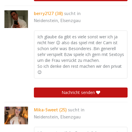
berry2127 (38)
sucht in
Neidenstein, Elsenzgau
Ich glaube da gibt es viele sonst wer ich ja
nicht hier 😉 also das spiel mit der Cam ist
schon sehr was Besonderes .Bin generell
sehr verspielt Bzw spiele ich gern mit Sextoys
um die Frau verrückt zu machen.
So ich denke den rest machen wir den privat
😉
Nachricht senden
Mika-Sweet (25)
sucht in
Neidenstein, Elsenzgau