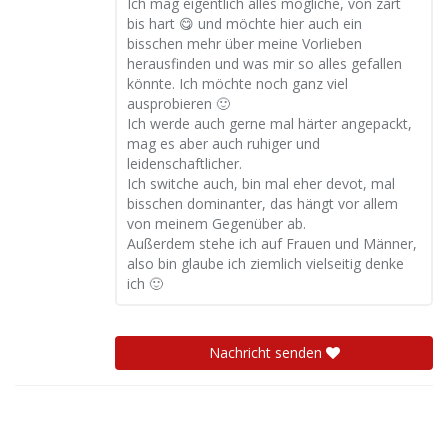
Ich mag eigentlich alles mögliche, von zart
bis hart 😋 und möchte hier auch ein
bisschen mehr über meine Vorlieben
herausfinden und was mir so alles gefallen
könnte. Ich möchte noch ganz viel
ausprobieren 🙂
Ich werde auch gerne mal härter angepackt,
mag es aber auch ruhiger und
leidenschaftlicher.
Ich switche auch, bin mal eher devot, mal
bisschen dominanter, das hängt vor allem
von meinem Gegenüber ab.
Außerdem stehe ich auf Frauen und Männer,
also bin glaube ich ziemlich vielseitig denke
ich 🙂
Nachricht senden