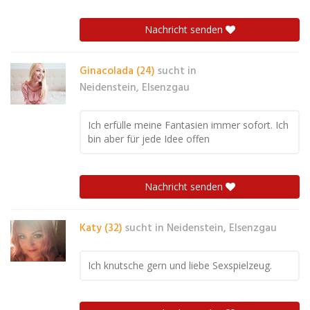
Nachricht senden
Ginacolada (24)
sucht in
Neidenstein, Elsenzgau
Ich erfülle meine Fantasien immer sofort. Ich
bin aber für jede Idee offen
Nachricht senden
Katy (32)
sucht in
Neidenstein, Elsenzgau
Ich knutsche gern und liebe Sexspielzeug.