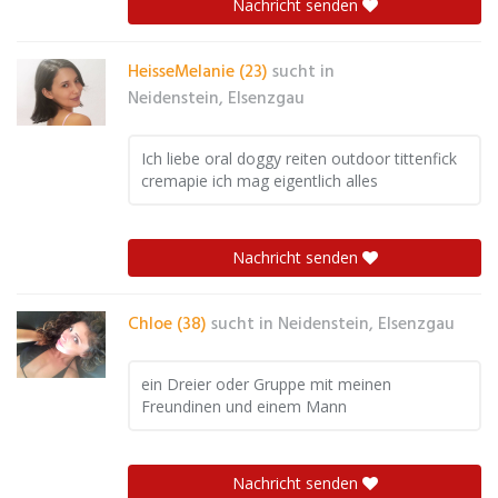
Nachricht senden
HeisseMelanie (23)
sucht in
Neidenstein, Elsenzgau
Ich liebe oral doggy reiten outdoor tittenfick
cremapie ich mag eigentlich alles
Nachricht senden
Chloe (38)
sucht in
Neidenstein, Elsenzgau
ein Dreier oder Gruppe mit meinen
Freundinen und einem Mann
Nachricht senden