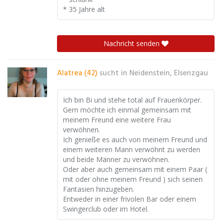
* 35 Jahre alt
Nachricht senden
Alatrea (42)
sucht in
Neidenstein, Elsenzgau
Ich bin Bi und stehe total auf Frauenkörper.
Gern möchte ich einmal gemeinsam mit
meinem Freund eine weitere Frau
verwöhnen.
Ich genieße es auch von meinem Freund und
einem weiteren Mann verwöhnt zu werden
und beide Männer zu verwöhnen.
Oder aber auch gemeinsam mit einem Paar (
mit oder ohne meinem Freund ) sich seinen
Fantasien hinzugeben.
Entweder in einer frivolen Bar oder einem
Swingerclub oder im Hotel.