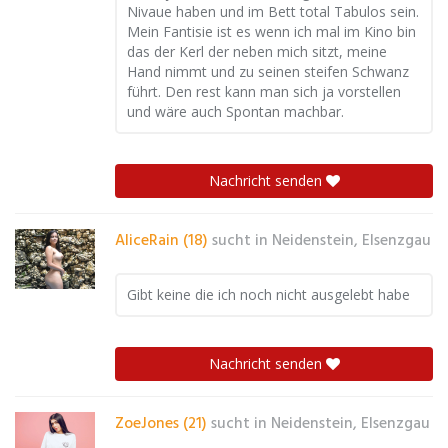
Nivaue haben und im Bett total Tabulos sein.
Mein Fantisie ist es wenn ich mal im Kino bin
das der Kerl der neben mich sitzt, meine
Hand nimmt und zu seinen steifen Schwanz
führt. Den rest kann man sich ja vorstellen
und wäre auch Spontan machbar.
Nachricht senden
AliceRain (18)
sucht in
Neidenstein, Elsenzgau
Gibt keine die ich noch nicht ausgelebt habe
Nachricht senden
ZoeJones (21)
sucht in
Neidenstein, Elsenzgau