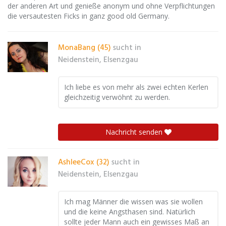
der anderen Art und genieße anonym und ohne Verpflichtungen
die versautesten Ficks in ganz good old Germany.
MonaBang (45)
sucht in
Neidenstein, Elsenzgau
Ich liebe es von mehr als zwei echten Kerlen
gleichzeitig verwöhnt zu werden.
Nachricht senden
AshleeCox (32)
sucht in
Neidenstein, Elsenzgau
Ich mag Männer die wissen was sie wollen
und die keine Angsthasen sind. Natürlich
sollte jeder Mann auch ein gewisses Maß an