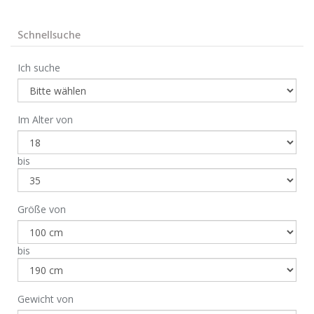
Schnellsuche
Ich suche
Im Alter von
bis
Größe von
bis
Gewicht von